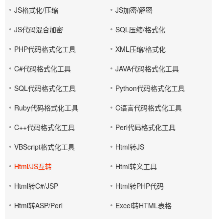
JS格式化/压缩
JS加密/解密
JS代码混合加密
SQL压缩/格式化
PHP代码格式化工具
XML压缩/格式化
C#代码格式化工具
JAVA代码格式化工具
SQL代码格式化工具
Python代码格式化工具
Ruby代码格式化工具
C语言代码格式化工具
C++代码格式化工具
Perl代码格式化工具
VBScript格式化工具
Html转JS
Html/JS互转
Html转义工具
Html转C#/JSP
Html转PHP代码
Html转ASP/Perl
Excel转HTML表格