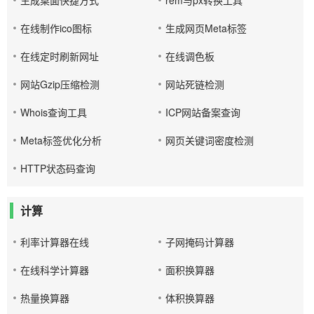
生成桌面快捷方式
rem与px转换工具
在线制作ico图标
生成网页Meta标签
在线定时刷新网址
在线调色板
网站Gzip压缩检测
网站死链检测
Whois查询工具
ICP网站备案查询
Meta标签优化分析
网页关键词密度检测
HTTP状态码查询
计算
利率计算器在线
子网掩码计算器
在线科学计算器
面积换算器
热量换算器
体积换算器