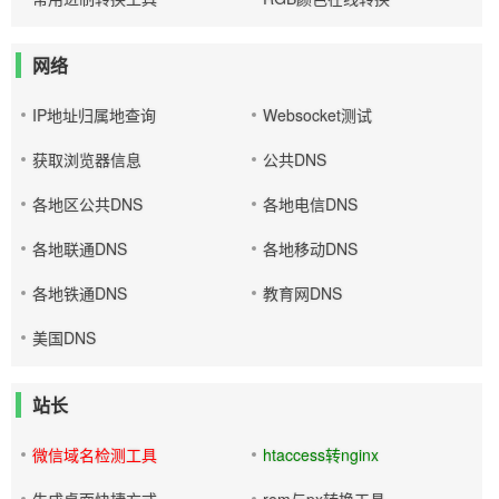
网络
IP地址归属地查询
Websocket测试
获取浏览器信息
公共DNS
各地区公共DNS
各地电信DNS
各地联通DNS
各地移动DNS
各地铁通DNS
教育网DNS
美国DNS
站长
微信域名检测工具
htaccess转nginx