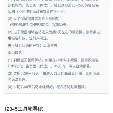
DNS指向广告页面（停放）。域名到期后30-45天为域名保
留期（不同注册商政策规定时间不同）
(2) 过了保留期域名将进入赎回期
（REDEMPTIONPERIOD，为期30天）
(3) 过了赎回期域名将进入为期5天左右的删除期，删除期过
后域名开放，任何人可注。
关于域名状态的解释：点击查看
国内域名：
(1) 到期当天暂停解析，如果在72小时未续费，则修改域名
DNS指向广告页面（停放）。35天内，可以自动续费。
(2) 过期后36－48天，将进入13天的高价赎回期，此期间域
名无法管理。
(3) 过期后48天后仍未续费的，域名将随时被删除。
12345工具箱导航