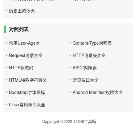
历史上的今天
对照列表
常用User-Agent
Content-Type对照表
Request请求大全
HTTP请求头大全
HTTP状态码
ASCII对照表
HTML特殊字符转义
常见端口大全
Bootstrap字体图标
Android Manifest权限大全
Linux常用命令大全
Copyright ©2022
12345工具箱