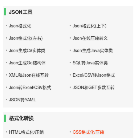
JSON工具
Json格式化
Json格式化(上下)
Json格式化(左右)
Json在线压缩转义
Json生成C#实体类
Json生成Java实体类
Json生成Go结构体
SQL转Java实体类
XML和Json在线互转
Excel/CSV转Json格式
Json转Excel/CSV格式
JSON和GET参数互转
JSON转YAML
格式化转换
HTML格式化/压缩
CSS格式化/压缩