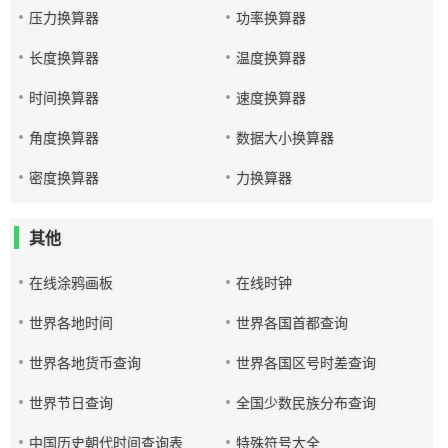
压力换算器
功率换算器
长度换算器
温度换算器
时间换算器
速度换算器
角度换算器
数据大小换算器
密度换算器
力换算器
其他
在线涂鸦画板
在线时钟
世界各地时间
世界各国首都查询
世界各地货币查询
世界各国区号时差查询
世界节日查询
全国少数民族分布查询
中国历史朝代时间查询表
特殊符号大全