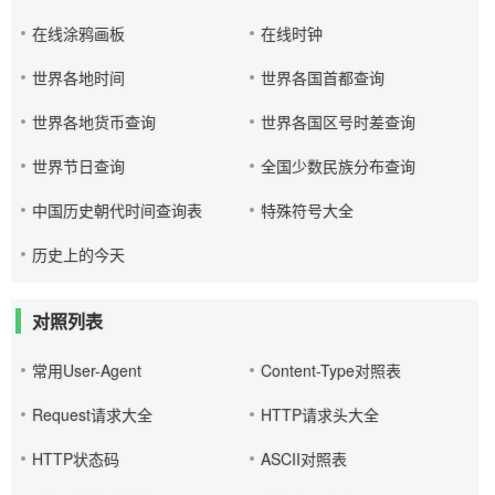
在线涂鸦画板
在线时钟
世界各地时间
世界各国首都查询
世界各地货币查询
世界各国区号时差查询
世界节日查询
全国少数民族分布查询
中国历史朝代时间查询表
特殊符号大全
历史上的今天
对照列表
常用User-Agent
Content-Type对照表
Request请求大全
HTTP请求头大全
HTTP状态码
ASCII对照表