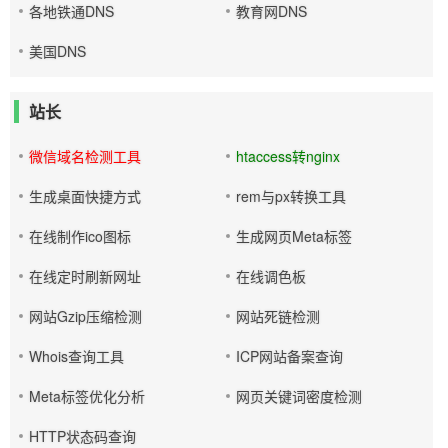
各地铁通DNS
教育网DNS
美国DNS
站长
微信域名检测工具
htaccess转nginx
生成桌面快捷方式
rem与px转换工具
在线制作ico图标
生成网页Meta标签
在线定时刷新网址
在线调色板
网站Gzip压缩检测
网站死链检测
Whois查询工具
ICP网站备案查询
Meta标签优化分析
网页关键词密度检测
HTTP状态码查询