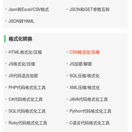
Json转Excel/CSV格式
JSON和GET参数互转
JSON转YAML
格式化转换
HTML格式化/压缩
CSS格式化/压缩
JS格式化/压缩
JS加密/解密
JS代码混合加密
SQL压缩/格式化
PHP代码格式化工具
XML压缩/格式化
C#代码格式化工具
JAVA代码格式化工具
SQL代码格式化工具
Python代码格式化工具
Ruby代码格式化工具
C语言代码格式化工具