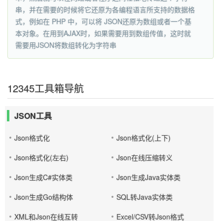
串，并在需要的时候将它还原为各编程语言所支持的数据格
式，例如在 PHP 中，可以将 JSON还原为数组或者一个基
本对象。在用到AJAX时，如果需要用到数组传值，这时就
需要用JSON将数组转化为字符串
12345工具箱导航
JSON工具
Json格式化
Json格式化(上下)
Json格式化(左右)
Json在线压缩转义
Json生成C#实体类
Json生成Java实体类
Json生成Go结构体
SQL转Java实体类
XML和Json在线互转
Excel/CSV转Json格式