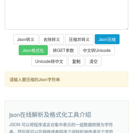
复制
请输入要压缩的Json字符串
json在线解析及格式化工具介绍
JSON 可以将程序语言对象中表示的一组数据转换为字符
串，然后就可以在网络或者程序之间轻松地传递这个字符