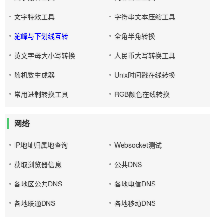
文字特效工具
字符串文本压缩工具
驼峰与下划线互转
全角半角转换
英文字母大小写转换
人民币大写转换工具
随机数生成器
Unix时间戳在线转换
常用进制转换工具
RGB颜色在线转换
网络
IP地址归属地查询
Websocket测试
获取浏览器信息
公共DNS
各地区公共DNS
各地电信DNS
各地联通DNS
各地移动DNS