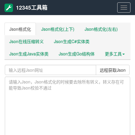
12345工具箱
1234
工
Json格式化
Json格式化(上下)
Json格式化(左右)
Json在线压缩转义
Json生成C#实体类
具
Json生成Java实体类
Json生成Go结构体
更多工具
箱
远程获取Json