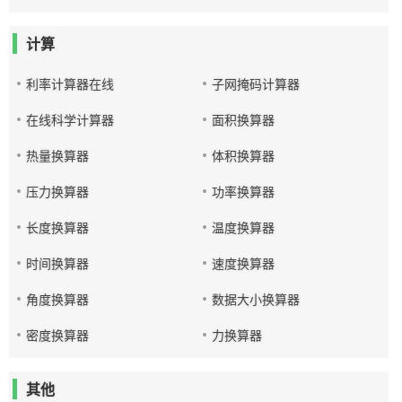
计算
利率计算器在线
子网掩码计算器
在线科学计算器
面积换算器
热量换算器
体积换算器
压力换算器
功率换算器
长度换算器
温度换算器
时间换算器
速度换算器
角度换算器
数据大小换算器
密度换算器
力换算器
其他