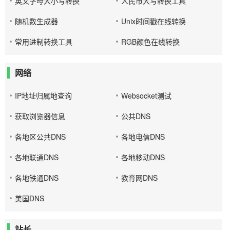
英文字母大小写转换
人民币大写转换工具
随机数生成器
Unix时间戳在线转换
常用进制转换工具
RGB颜色在线转换
网络
IP地址归属地查询
Websocket测试
获取浏览器信息
公共DNS
各地区公共DNS
各地电信DNS
各地联通DNS
各地移动DNS
各地铁通DNS
教育网DNS
美国DNS
站长