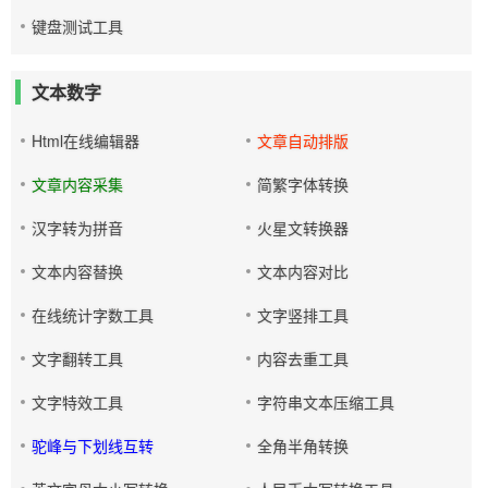
键盘测试工具
文本数字
Html在线编辑器
文章自动排版
文章内容采集
简繁字体转换
汉字转为拼音
火星文转换器
文本内容替换
文本内容对比
在线统计字数工具
文字竖排工具
文字翻转工具
内容去重工具
文字特效工具
字符串文本压缩工具
驼峰与下划线互转
全角半角转换