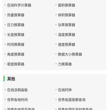
在线科学计算器
面积换算器
热量换算器
体积换算器
压力换算器
功率换算器
长度换算器
温度换算器
时间换算器
速度换算器
角度换算器
数据大小换算器
密度换算器
力换算器
其他
在线涂鸦画板
在线时钟
世界各地时间
世界各国首都查询
世界各地货币查询
世界各国区号时差查询