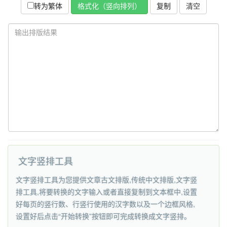
复制
转为繁体
文字竖排工具
文字竖排工具为您提供文章古文排版,传统中文排版,文字竖
排工具,将要转换的文字输入或者直接复制到文本框中,设置
好每页的竖行数、行竖行使用的汉字数以及一个边框风格,
设置好后点击“开始转换”按钮即可完成转换成文字竖排。