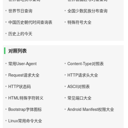
世界节日查询
全国少数民族分布查询
中国历史朝代时间查询表
特殊符号大全
历史上的今天
对照列表
常用User-Agent
Content-Type对照表
Request请求大全
HTTP请求头大全
HTTP状态码
ASCII对照表
HTML特殊字符转义
常见端口大全
Bootstrap字体图标
Android Manifest权限大全
Linux常用命令大全