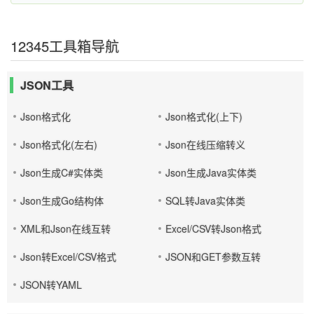
12345工具箱导航
JSON工具
Json格式化
Json格式化(上下)
Json格式化(左右)
Json在线压缩转义
Json生成C#实体类
Json生成Java实体类
Json生成Go结构体
SQL转Java实体类
XML和Json在线互转
Excel/CSV转Json格式
Json转Excel/CSV格式
JSON和GET参数互转
JSON转YAML