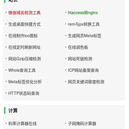
微信域名检测工具
htaccess转nginx
生成桌面快捷方式
rem与px转换工具
在线制作ico图标
生成网页Meta标签
在线定时刷新网址
在线调色板
网站Gzip压缩检测
网站死链检测
Whois查询工具
ICP网站备案查询
Meta标签优化分析
网页关键词密度检测
HTTP状态码查询
计算
利率计算器在线
子网掩码计算器