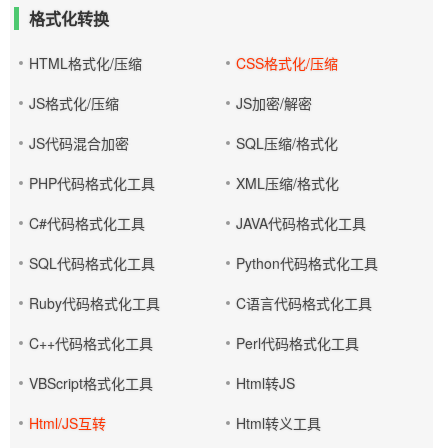
格式化转换
HTML格式化/压缩
CSS格式化/压缩
JS格式化/压缩
JS加密/解密
JS代码混合加密
SQL压缩/格式化
PHP代码格式化工具
XML压缩/格式化
C#代码格式化工具
JAVA代码格式化工具
SQL代码格式化工具
Python代码格式化工具
Ruby代码格式化工具
C语言代码格式化工具
C++代码格式化工具
Perl代码格式化工具
VBScript格式化工具
Html转JS
Html/JS互转
Html转义工具